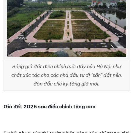
Bảng giá đất điều chỉnh mới đây của Hà Nội như
chất xúc tác cho các nhà đầu tư đi "săn" đất nền,
đón đầu chu kỳ tăng giá mới.
Giá đất 2025 sau điều chỉnh tăng cao