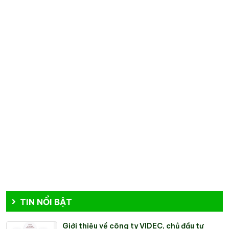
TIN NỔI BẬT
Giới thiệu về công ty VIDEC, chủ đầu tư