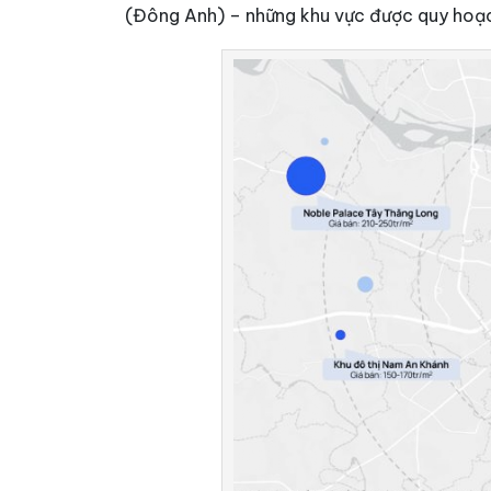
(Đông Anh) – những khu vực được quy hoạc