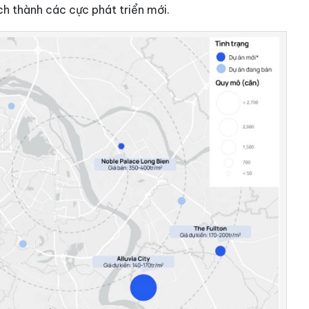
h thành các cực phát triển mới.