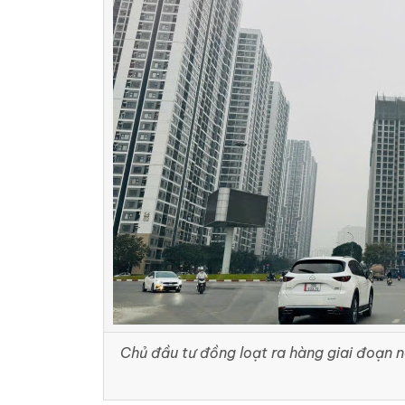
Chủ đầu tư đồng loạt ra hàng giai đoạn n