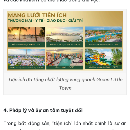
Tiện ích đa tầng chất lượng xung quanh Green Little
Town
4. Pháp lý và Sự an tâm tuyệt đối
Trong bất động sản, "tiện ích" lớn nhất chính là sự an