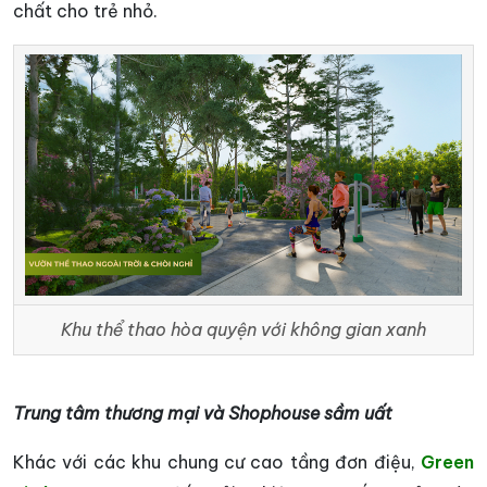
chất cho trẻ nhỏ.
Khu thể thao hòa quyện với không gian xanh
Trung tâm thương mại và Shophouse sầm uất
Khác với các khu chung cư cao tầng đơn điệu,
Green